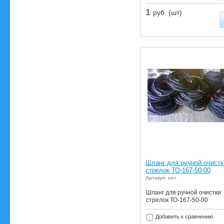
1
руб. (шт)
Шланг для ручной очистк
стрелок ТО-167-50-00
Артикул: нет
Шланг для ручной очистки
стрелок ТО-167-50-00
Добавить к сравнению