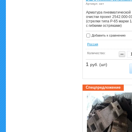
Артикул: нет
Арматура пневматической
очистки проект 2542.000-0
(стрелки типа Р-65 марки 1/
с гибкими остряками)
Добавить к сравнению
Россия
Количество:
1
руб. (шт)
Спецпредложение