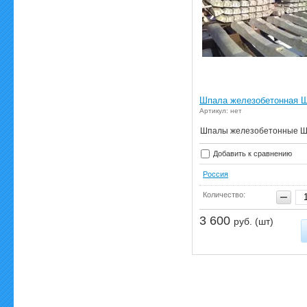
Шпала железобетонная 
Артикул: нет
Шпалы железобетонные Ш
Добавить к сравнению
Россия
Количество:
3 600
руб. (шт)