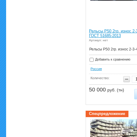
Рельсы Р50 2гр. износ 2-
ГОСТ 51685-2013
Артикул: нет
Рельсы Р50 2гр. износ 2-3-
Добавить к сравнению
Россия
Количество:
50 000
руб. (тн)
Спецпредложение